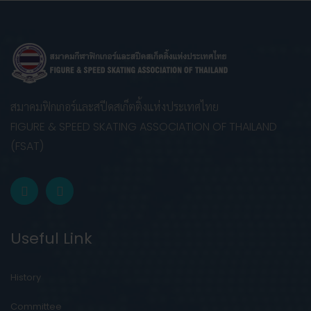
สมาคมฟิกเกอร์และสปีดสเก็ตติ้งแห่งประเทศไทย
FIGURE & SPEED SKATING ASSOCIATION OF THAILAND
(FSAT)
Useful Link
History
Committee