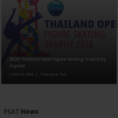
2026 Thailand Open Figure Skating Trophy by
Crystal
APR 29, 2026
Bangkok, THA
FSAT
News