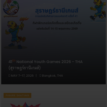
th
41
National Youth Games 2026 - THA
(สุราษฎร์ธานีเกมส์)
MAY 7–17, 2026
Bangkok, THA
FIGURE SKATING