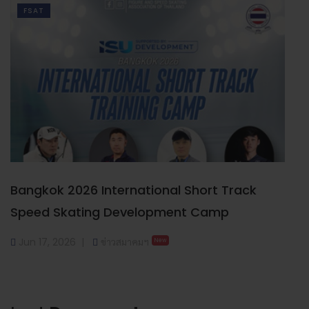
FSAT
Bangkok 2026 International Short Track
Speed Skating Development Camp
Jun 17, 2026
ข่าวสมาคมฯ
New