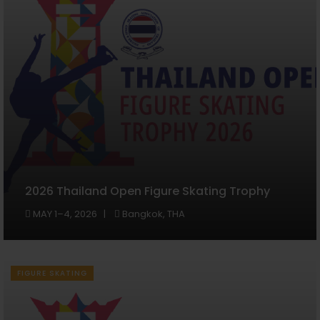
2026 Thailand Open Figure Skating Trophy
MAY 1–4, 2026
Bangkok, THA
FIGURE SKATING