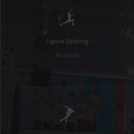
Figure Skating
ฟิกเกอร์สเก็ต