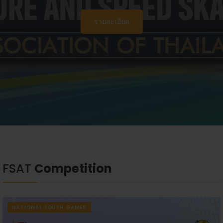
รายละเอียด
FSAT
Competition
NATIONAL YOUTH GAMES