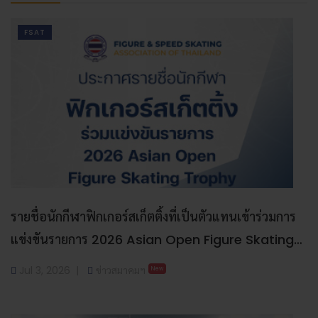
FSAT
รายชื่อนักกีฬาฟิกเกอร์สเก็ตติ้งที่เป็นตัวแทนเข้าร่วมการ
แข่งขันรายการ 2026 Asian Open Figure Skating
Trophy
Jul 3, 2026
ข่าวสมาคมฯ
New