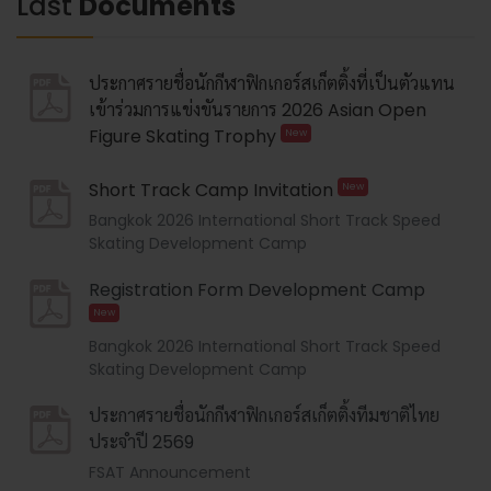
Last
Documents
ประกาศรายชื่อนักกีฬาฟิกเกอร์สเก็ตติ้งที่เป็นตัวแทน
เข้าร่วมการแข่งขันรายการ 2026 Asian Open
Figure Skating Trophy
New
Short Track Camp Invitation
New
Bangkok 2026 International Short Track Speed
Skating Development Camp
Registration Form Development Camp
New
Bangkok 2026 International Short Track Speed
Skating Development Camp
ประกาศรายชื่อนักกีฬาฟิกเกอร์สเก็ตติ้งทีมชาติไทย
ประจำปี 2569
FSAT Announcement