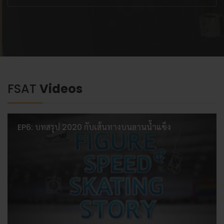
FSAT
Videos
EP6: บทสรุป 2020 กับเส้นทางบนลานน้ำแข็ง