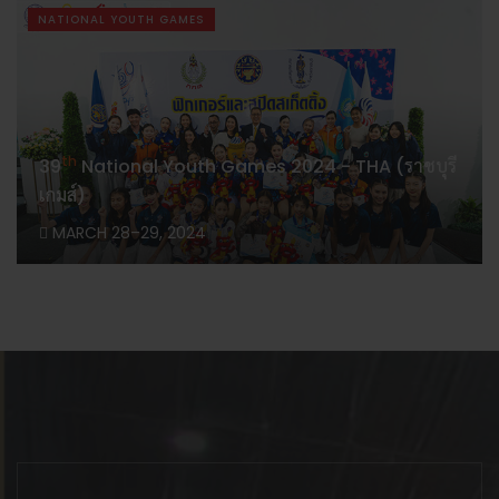
NATIONAL YOUTH GAMES
th
39
National Youth Games 2024 - THA (ราชบุรี
เกมส์)
MARCH 28–29, 2024